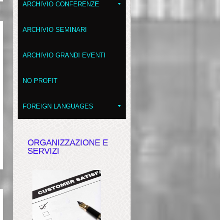
ARCHIVIO CONFERENZE
ARCHIVIO SEMINARI
ARCHIVIO GRANDI EVENTI
NO PROFIT
FOREIGN LANGUAGES
ORGANIZZAZIONE E
SERVIZI