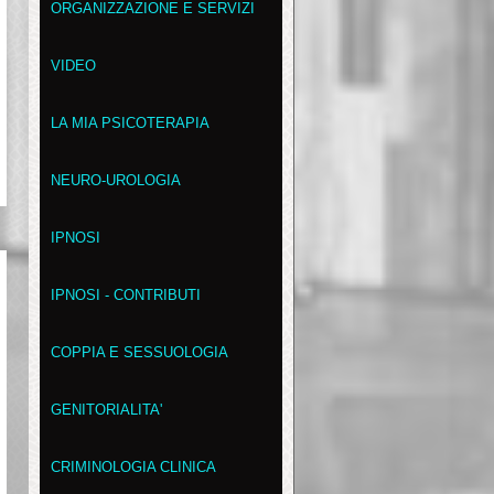
ORGANIZZAZIONE E SERVIZI
VIDEO
LA MIA PSICOTERAPIA
NEURO-UROLOGIA
IPNOSI
IPNOSI - CONTRIBUTI
COPPIA E SESSUOLOGIA
GENITORIALITA'
CRIMINOLOGIA CLINICA