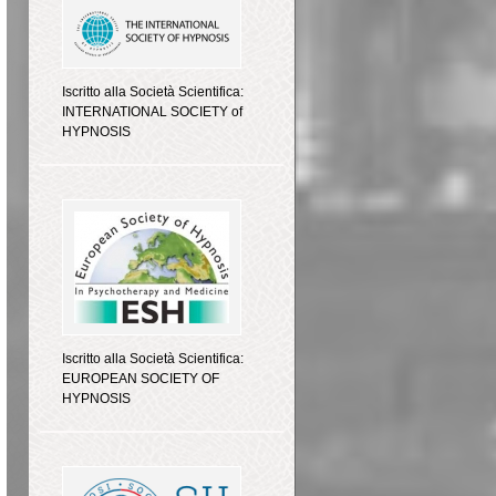
Iscritto alla Società Scientifica:
INTERNATIONAL SOCIETY of
HYPNOSIS
Iscritto alla Società Scientifica:
EUROPEAN SOCIETY OF
HYPNOSIS