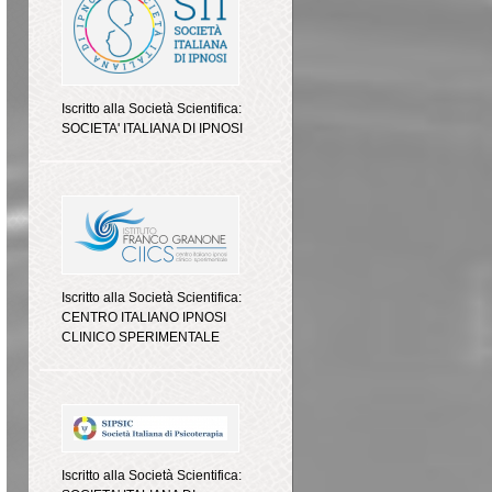
Iscritto alla Società Scientifica:
SOCIETA' ITALIANA DI IPNOSI
Iscritto alla Società Scientifica:
CENTRO ITALIANO IPNOSI
CLINICO SPERIMENTALE
Iscritto alla Società Scientifica: