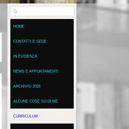
HOME
CONTATTI E SEDE
IN EVIDENZA
NEWS E APPUNTAMENTI
ARCHIVIO 2026
ALCUNE COSE SU DI ME
CURRICULUM