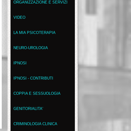
ORGANIZZAZIONE E SERVIZI
VIDEO
LA MIA PSICOTERAPIA
NEURO-UROLOGIA
IPNOSI
IPNOSI - CONTRIBUTI
COPPIA E SESSUOLOGIA
GENITORIALITA'
CRIMINOLOGIA CLINICA