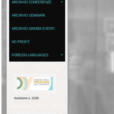
ARCHIVIO CONFERENZE
ARCHIVIO SEMINARI
ARCHIVIO GRANDI EVENTI
NO PROFIT
FOREIGN LANGUAGES
Iscrizione n. 1549