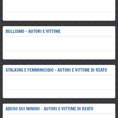
BULLISMO - AUTORI E VITTIME
STALKING E FEMMINICIDIO - AUTORI E VITTIME DI REATO
ABUSO SUI MINORI - AUTORI E VITTIME DI REATO