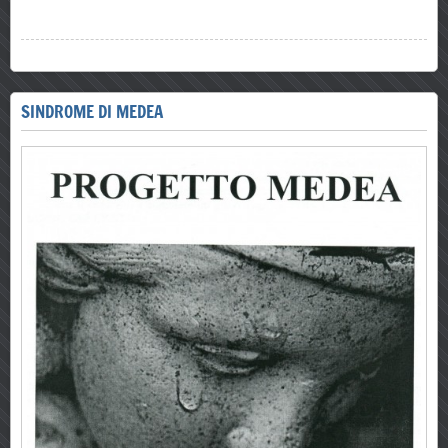
SINDROME DI MEDEA