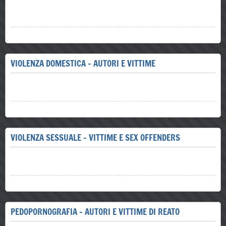
VIOLENZA DOMESTICA - AUTORI E VITTIME
VIOLENZA SESSUALE - VITTIME E SEX OFFENDERS
PEDOPORNOGRAFIA - AUTORI E VITTIME DI REATO