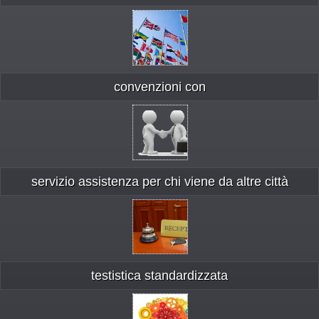
convenzioni con
servizio assistenza per chi viene da altre città
testistica standardizzata