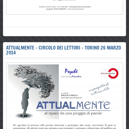
ATTUALMENTE - CIRCOLO DEI LETTORI - TORINO 26 MARZO
2014