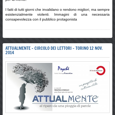
I fatti di tutti giorni che invalidano o rendono migliori, ma sempre
esistenzialmente violenti. Immagini di una necessaria
consapevolezza con il pubblico protagonista
ATTUALMENTE - CIRCOLO DEI LETTORI - TORINO 12 NOV.
2014