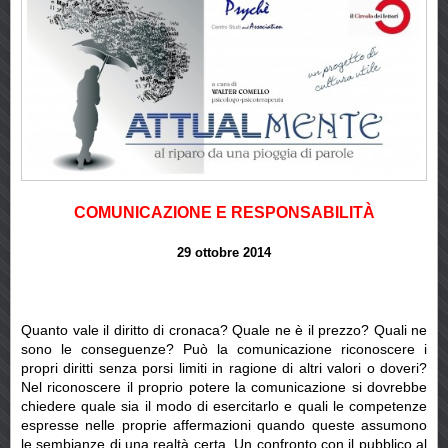
COMUNICAZIONE E RESPONSABILITÀ
29 ottobre 2014
Quanto vale il diritto di cronaca? Quale ne è il prezzo? Quali ne
sono le conseguenze? Può la comunicazione riconoscere i
propri diritti senza porsi limiti in ragione di altri valori o doveri?
Nel riconoscere il proprio potere la comunicazione si dovrebbe
chiedere quale sia il modo di esercitarlo e quali le competenze
espresse nelle proprie affermazioni quando queste assumono
le sembianze di una realtà certa. Un confronto con il pubblico al