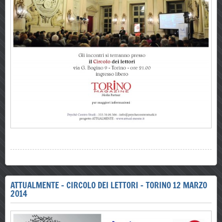
ATTUALMENTE - CIRCOLO DEI LETTORI - TORINO 12 MARZO
2014