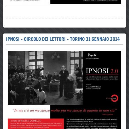
IPNOSI - CIRCOLO DEI LETTORI - TORINO 31 GENNAIO 2014