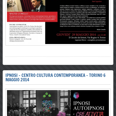
IPNOSI - CENTRO CULTURA CONTEMPORANEA - TORINO 6
MAGGIO 2014