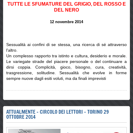
TUTTE LE SFUMATURE DEL GRIGIO, DEL ROSSO E
DEL NERO
12 novembre 2014
Sessualità ai confini di se stessa, una ricerca di sé attraverso
l'altro.
Un complesso rapporto tra istinto e cultura, desiderio e morale.
Le variegate strade del piacere personale o del continuare a
dirsi coppia. Complicità, gioco, bisogno, cura, creatività,
trasgressione, solitudine. Sessualità che evolve in forme
sempre nuove dagli esiti voluti, ma da finali imprevisti
ATTUALMENTE - CIRCOLO DEI LETTORI - TORINO 29
OTTOBRE 2014