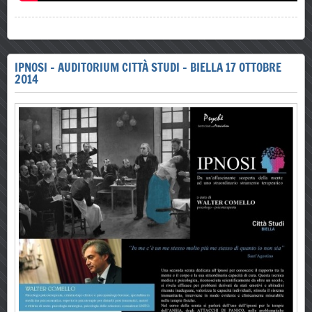
IPNOSI - AUDITORIUM CITTÀ STUDI - BIELLA 17 OTTOBRE
2014