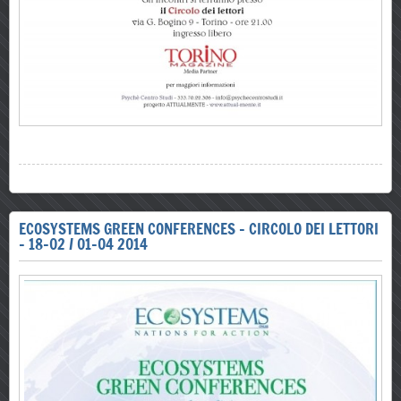
ECOSYSTEMS GREEN CONFERENCES - CIRCOLO DEI LETTORI
- 18-02 / 01-04 2014