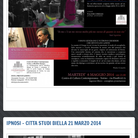
IPNOSI - CITTA STUDI BIELLA 21 MARZO 2014