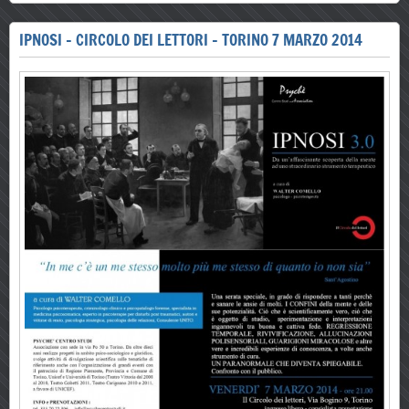
IPNOSI - CIRCOLO DEI LETTORI - TORINO 7 MARZO 2014