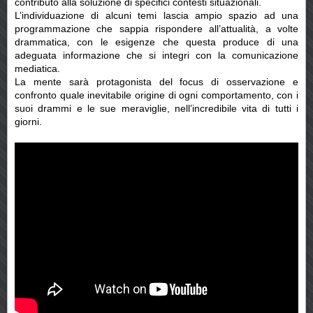
contributo alla soluzione di specifici contesti situazionali.
L’individuazione di alcuni temi lascia ampio spazio ad una
programmazione che sappia rispondere all’attualità, a volte
drammatica, con le esigenze che questa produce di una
adeguata informazione che si integri con la comunicazione
mediatica.
La mente sarà protagonista del focus di osservazione e
confronto quale inevitabile origine di ogni comportamento, con i
suoi drammi e le sue meraviglie, nell’incredibile vita di tutti i
giorni.