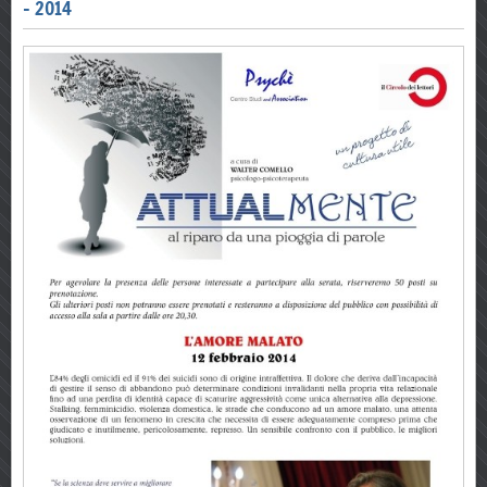
- 2014