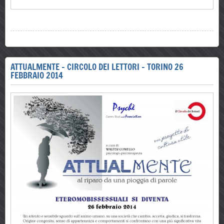
ATTUALMENTE - CIRCOLO DEI LETTORI - TORINO 26
FEBBRAIO 2014