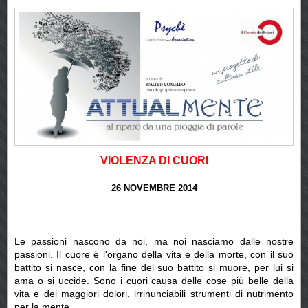
VIOLENZA DI CUORI
26 NOVEMBRE 2014
Le passioni nascono da noi, ma noi nasciamo dalle nostre
passioni. Il cuore è l'organo della vita e della morte, con il suo
battito si nasce, con la fine del suo battito si muore, per lui si
ama o si uccide. Sono i cuori causa delle cose più belle della
vita e dei maggiori dolori, irrinunciabili strumenti di nutrimento
per la mente.