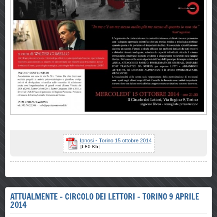
Ipnosi - Torino 15 ottobre 2014
[680 Kb]
ATTUALMENTE - CIRCOLO DEI LETTORI - TORINO 9 APRILE
2014